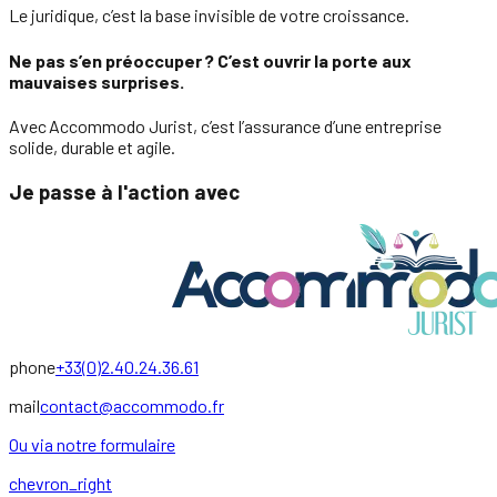
Le juridique, c’est la base invisible de votre croissance.
Ne pas s’en préoccuper ? C’est ouvrir la porte aux
mauvaises surprises.
Avec Accommodo Jurist, c’est l’assurance d’une entreprise
solide, durable et agile.
Je passe à l'action avec
phone
+33(0)2.40.24.36.61
mail
contact@accommodo.fr
Ou via notre formulaire
chevron_right