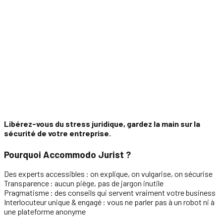
Libérez-vous du stress juridique, gardez la main sur la
sécurité de votre entreprise.
Pourquoi Accommodo Jurist ?
Des experts accessibles
: on explique, on vulgarise, on sécurise
Transparence
: aucun piège, pas de jargon inutile
Pragmatisme
: des conseils qui servent vraiment votre business
Interlocuteur unique & engagé
: vous ne parler pas à un robot ni à
une plateforme anonyme