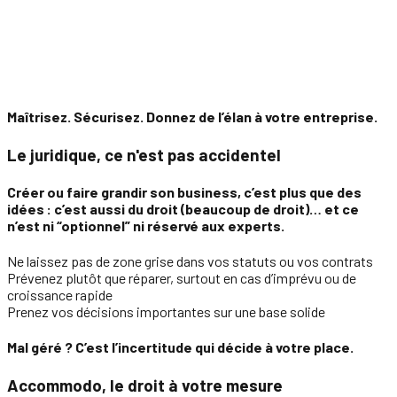
Maîtrisez. Sécurisez. Donnez de l’élan à votre entreprise.
Le juridique, ce n'est pas accidentel
Créer ou faire grandir son business, c’est plus que des
idées : c’est aussi du droit (beaucoup de droit)… et ce
n’est ni “optionnel” ni réservé aux experts.
Ne laissez pas de zone grise dans vos statuts ou vos contrats
Prévenez plutôt que réparer, surtout en cas d’imprévu ou de
croissance rapide
Prenez vos décisions importantes sur une base solide
Mal géré ? C’est l’incertitude qui décide à votre place.
Accommodo, le droit à votre mesure