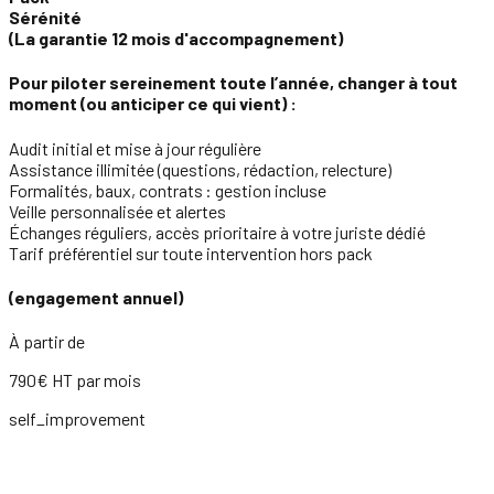
Sérénité
(La garantie 12 mois d'accompagnement)
Pour piloter sereinement toute l’année, changer à tout
moment (ou anticiper ce qui vient) :
Audit initial et mise à jour régulière
Assistance illimitée (questions, rédaction, relecture)
Formalités, baux, contrats : gestion incluse
Veille personnalisée et alertes
Échanges réguliers, accès prioritaire à votre juriste dédié
Tarif préférentiel sur toute intervention hors pack
(engagement annuel)
À partir de
790€ HT par mois
self_improvement