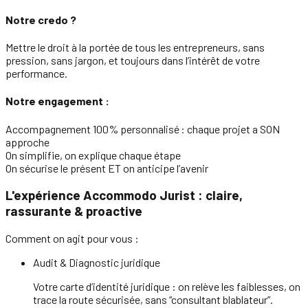
Notre credo ?
Mettre le droit à la portée de tous les entrepreneurs, sans
pression, sans jargon, et toujours dans l’intérêt de votre
performance.
Notre engagement :
Accompagnement 100% personnalisé : chaque projet a SON
approche
On simplifie, on explique chaque étape
On sécurise le présent ET on anticipe l’avenir
L'expérience Accommodo Jurist : claire,
rassurante & proactive
Comment on agit pour vous :
Audit & Diagnostic juridique
Votre carte d’identité juridique : on relève les faiblesses, on
trace la route sécurisée, sans “consultant blablateur”.