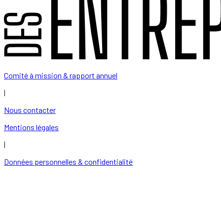
Comité à mission & rapport annuel
|
Nous contacter
Mentions légales
|
Données personnelles & confidentialité