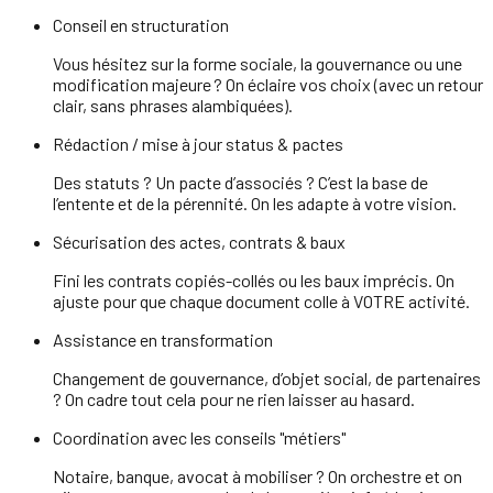
Conseil en structuration
Vous hésitez sur la forme sociale, la gouvernance ou une
modification majeure ? On éclaire vos choix (avec un retour
clair, sans phrases alambiquées).
Rédaction / mise à jour status & pactes
Des statuts ? Un pacte d’associés ? C’est la base de
l’entente et de la pérennité. On les adapte à votre vision.
Sécurisation des actes, contrats & baux
Fini les contrats copiés-collés ou les baux imprécis. On
ajuste pour que chaque document colle à VOTRE activité.
Assistance en transformation
Changement de gouvernance, d’objet social, de partenaires
? On cadre tout cela pour ne rien laisser au hasard.
Coordination avec les conseils "métiers"
Notaire, banque, avocat à mobiliser ? On orchestre et on