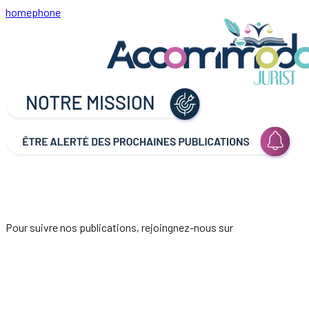
home
phone
Pour suivre nos publications, rejoingnez-nous sur