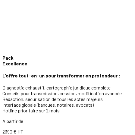
Pack
Excellence
L’offre tout-en-un pour transformer en profondeur :
Diagnostic exhaustif, cartographie juridique complète
Conseils pour transmission, cession, modification avancée
Rédaction, sécurisation de tous les actes majeurs
Interface globale (banques, notaires, avocats)
Hotline prioritaire sur 2 mois
À partir de
2390
€ HT