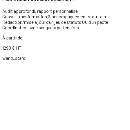
Audit approfondi, rapport personnalisé
Conseil transformation & accompagnement statutaire
Rédaction/mise à jour d’un jeu de statuts OU d’un pacte
Coordination avec banques/partenaires
À partir de
1290
€ HT
wand_stars