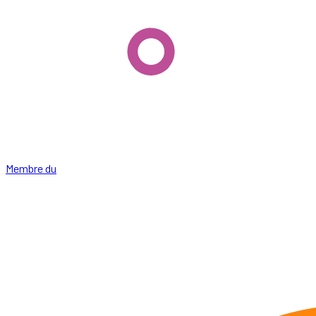
Membre du